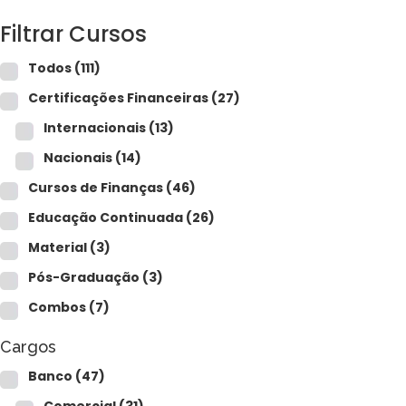
Filtrar Cursos
Todos
(111)
Certificações Financeiras
(27)
Internacionais
(13)
Nacionais
(14)
Cursos de Finanças
(46)
Educação Continuada
(26)
Material
(3)
Pós-Graduação
(3)
Combos
(7)
Cargos
Banco
(47)