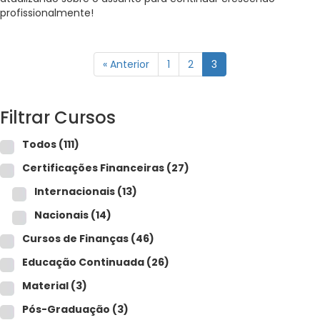
profissionalmente!
« Anterior
1
2
3
Filtrar Cursos
Todos
(111)
Certificações Financeiras
(27)
Internacionais
(13)
Nacionais
(14)
Cursos de Finanças
(46)
Educação Continuada
(26)
Material
(3)
Pós-Graduação
(3)