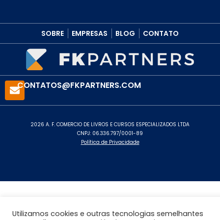
SOBRE
EMPRESAS
BLOG
CONTATO
CONTATOS@FKPARTNERS.COM
2026 A. F. COMERCIO DE LIVROS E CURSOS ESPECIALIZADOS LTDA
CNPJ: 06.336.797/0001-89
Política de Privacidade
Utilizamos cookies e outras tecnologias semelhantes