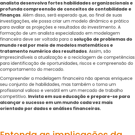
analista desenvolva fortes habilidades organizacionais e
profunda compreensão de conceitos de contabilidade e
finanças
. Além disso, será esperado que, ao final de suas
investigações, ele possa criar um modelo dinâmico e prático
para avaliar as projeções e resultados do investimento. A
formação de um analista especializado em modelagem
financeira deve ser voltada para a
solução de problemas do
mundo real por meio de modelos matemáticos e
tratamento numérico dos resultados
. Assim, são
imprescindíveis a atualização e a reciclagem de competências
para identificação de oportunidades, riscos e compreensão do
comportamento do mercado.
Compreender a modelagem financeira não apenas enriquece
seu conjunto de habilidades, mas também o torna um
profissional valioso e versátil em um mercado de trabalho
competitivo.
Invista em sua educação e prepare-se para
alcançar o sucesso em um mundo cada vez mais
orientado por dados e análises financeiras.