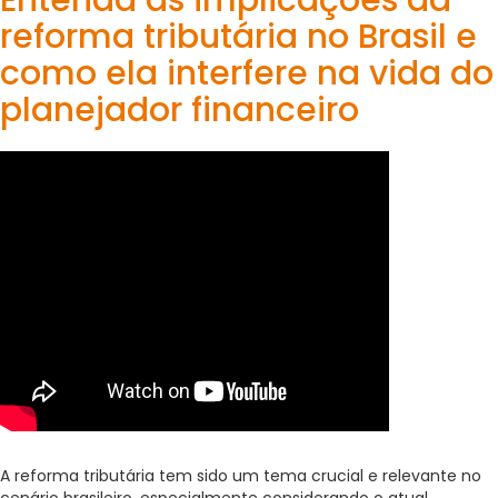
Entenda as implicações da
reforma tributária no Brasil e
como ela interfere na vida do
planejador financeiro
A reforma tributária tem sido um tema crucial e relevante no