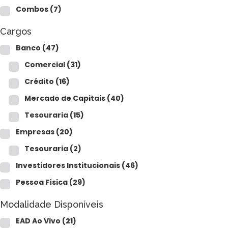
Combos
(7)
Cargos
Banco
(47)
Comercial
(31)
Crédito
(16)
Mercado de Capitais
(40)
Tesouraria
(15)
Empresas
(20)
Tesouraria
(2)
Investidores Institucionais
(46)
Pessoa Física
(29)
Modalidade Disponíveis
EAD Ao Vivo
(21)