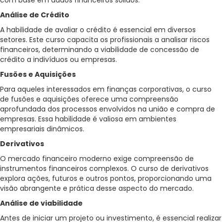
com base em dados financeiros sólidos.
Análise de Crédito
A habilidade de avaliar o crédito é essencial em diversos
setores. Este curso capacita os profissionais a analisar riscos
financeiros, determinando a viabilidade de concessão de
crédito a indivíduos ou empresas.
Fusões e Aquisições
Para aqueles interessados em finanças corporativas, o curso
de fusões e aquisições oferece uma compreensão
aprofundada dos processos envolvidos na união e compra de
empresas. Essa habilidade é valiosa em ambientes
empresariais dinâmicos.
Derivativos
O mercado financeiro moderno exige compreensão de
instrumentos financeiros complexos. O curso de derivativos
explora ações, futuros e outros pontos, proporcionando uma
visão abrangente e prática desse aspecto do mercado.
Análise de viabilidade
Antes de iniciar um projeto ou investimento, é essencial realizar