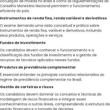
circulação de moeda no Brasil e como as regulamentações do
Conselho Monetário Nacional permitem o funcionamento
eficiente do país.
Instrumentos de renda fixa, renda variável e derivativos
O exame demanda uma visão conceitual e prática sobre
instrumentos de renda fixa, variável e derivativos, incluindo
seus produtos, operações e serviços.
Fundos de investimento
Os candidatos devem conhecer o funcionamento e a
classificação dos fundos de investimento e a gestão de
recursos de terceiros aplicados nesses fundos.
Produtos de previdência complementar
É essencial entender os principais conceitos relacionados ao
regime de previdência complementar no Brasil.
Gestão de carteiras e riscos
Os candidatos devem dominar os conceitos e técnicas de
modelagem de riscos financeiros e integrar esses
conhecimentos a outras áreas, compreendendo a estrutura da
gestão financeira e a tomada de decisões.