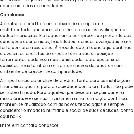
econômico das comunidades.
Conclusão
A análise de crédito é uma atividade complexa e
multifacetada, que vai muito além da simples avaliação de
dados financeiros. Ela requer uma compreensão profunda das
condições econômicas, habilidades técnicas avançadas e um
forte compromisso ético. À medida que a tecnologia continua
a evoluir, os analistas de crédito têm à sua disposição
ferramentas cada vez mais sofisticadas para apoiar suas
decisões, mas também enfrentam novos desafios em um
ambiente de crescente complexidade.
A importância da análise de crédito, tanto para as instituições
financeiras quanto para a sociedade como um todo, não pode
ser subestimada. Para aqueles que desejam seguir carreira
nessa área, é essencial investir em uma formação contínua,
manter-se atualizado com as novas tecnologias e sempre
considerar o impacto humano e social de suas decisões, como
aqui na FK!
Entre em contato conosco!