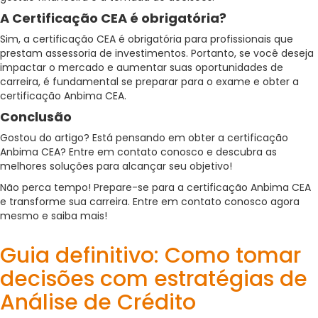
A Certificação CEA é obrigatória?
Sim, a certificação CEA é obrigatória para profissionais que
prestam assessoria de investimentos. Portanto, se você deseja
impactar o mercado e aumentar suas oportunidades de
carreira, é fundamental se preparar para o exame e obter a
certificação Anbima CEA.
Conclusão
Gostou do artigo? Está pensando em obter a certificação
Anbima CEA? Entre em contato conosco e descubra as
melhores soluções para alcançar seu objetivo!
Não perca tempo! Prepare-se para a certificação
Anbima
CEA
e transforme sua carreira. Entre em contato conosco agora
mesmo e saiba mais!
Guia definitivo: Como tomar
decisões com estratégias de
Análise de Crédito