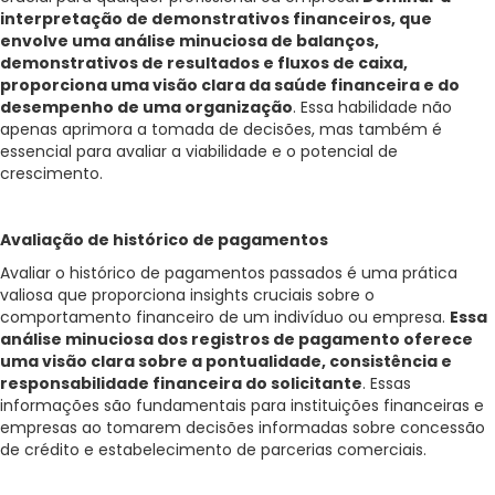
interpretação de demonstrativos financeiros, que
envolve uma análise minuciosa de balanços,
demonstrativos de resultados e fluxos de caixa,
proporciona uma visão clara da saúde financeira e do
desempenho de uma organização
. Essa habilidade não
apenas aprimora a tomada de decisões, mas também é
essencial para avaliar a viabilidade e o potencial de
crescimento.
Avaliação de histórico de pagamentos
Avaliar o histórico de pagamentos passados é uma prática
valiosa que proporciona insights cruciais sobre o
comportamento financeiro de um indivíduo ou empresa.
Essa
análise minuciosa dos registros de pagamento oferece
uma visão clara sobre a pontualidade, consistência e
responsabilidade financeira do solicitante
. Essas
informações são fundamentais para instituições financeiras e
empresas ao tomarem decisões informadas sobre concessão
de crédito e estabelecimento de parcerias comerciais.