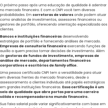
O próximo passo após uma educação de qualidade é adentrar
no mercado financeiro. E com a CNPI você tem diversas
probabilidades. Em
corretoras de valores
onde podem atuar
como analistas de investimentos, assessores financeiros ou
gestores de portfólio, oferecendo orientação especializada aos
clientes.
Bancos e instituições financeiras
desenvolvendo
estratégias de portfólio e fornecendo análises de mercado.
Empresas de consultoria financeira
exercendo funções de
auxílio a quem precisa tomar decisões de investimento. Além
de
gestoras de fundos de investimento, empresas de
análise de mercado, departamentos financeiros
corporativos e escritórios de
family office
.
Uma pessoa certificada CNPI tem a versatilidade para atuar
em diversas frentes do mercado financeiro, desde o
assessoramento a clientes individuais até papéis estratégicos
em grandes instituições financeiras.
Essa certificação é um
selo de qualidade que abre portas para uma carreira
sólida e recompensadora no mundo financeiro.
Sua faixa salarial pode variar significativamente com base em