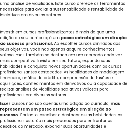
uma análise de viabilidade. Este curso oferece as ferramentas
necessárias para avaliar a sustentabilidade e rentabilidade de
iniciativas em diversos setores.
Investir em cursos profissionalizantes é mais do que uma
adição ao seu currículo; é um
passo estratégico em direção
ao sucesso profissional.
Ao escolher cursos alinhados aos
seus objetivos, você não apenas adquire conhecimentos
valioso, mas também se destaca em um mercado cada vez
mais competitivo. Invista em seu futuro, expanda suas
habilidades e conquista novas oportunidades com os cursos
profissionalizantes destacados. As habilidades de modelagem
financeira, análise de crédito, compreensão de fusões e
aquisições, conhecimentos em derivativos ou a capacidade de
realizar análises de viabilidade são ativos valiosos para
profissionais em diversos setores.
Esses cursos não são apenas uma adição ao currículo,
mas
representam um passo estratégico em direção ao
sucesso.
Portanto, escolher e destacar essas habilidades, os
profissionais estarão mais preparados para enfrentar os
desafios do mercado, expandir suas oportunidades e