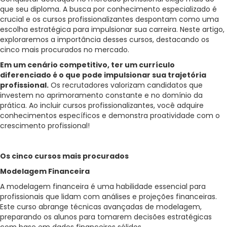
que seu diploma. A busca por conhecimento especializado é
crucial e os cursos profissionalizantes despontam como uma
escolha estratégica para impulsionar sua carreira. Neste artigo,
exploraremos a importância desses cursos, destacando os
cinco mais procurados no mercado.
Em um cenário competitivo, ter um currículo
diferenciado é o que pode impulsionar sua trajetória
profissional.
Os recrutadores valorizam candidatos que
investem no aprimoramento constante e no domínio da
prática. Ao incluir cursos profissionalizantes, você adquire
conhecimentos específicos e demonstra proatividade com o
crescimento profissional!
Os cinco cursos mais procurados
Modelagem Financeira
A modelagem financeira é uma habilidade essencial para
profissionais que lidam com análises e projeções financeiras.
Este curso abrange técnicas avançadas de modelagem,
preparando os alunos para tomarem decisões estratégicas