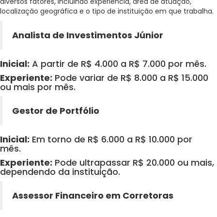
diversos fatores, incluindo experiência, área de atuação,
localização geográfica e o tipo de instituição em que trabalha.
Analista de Investimentos Júnior
Inicial:
A partir de R$ 4.000 a R$ 7.000 por mês.
Experiente:
Pode variar de R$ 8.000 a R$ 15.000
ou mais por mês.
Gestor de Portfólio
Inicial:
Em torno de R$ 6.000 a R$ 10.000 por
mês.
Experiente:
Pode ultrapassar R$ 20.000 ou mais,
dependendo da instituição.
Assessor Financeiro em Corretoras