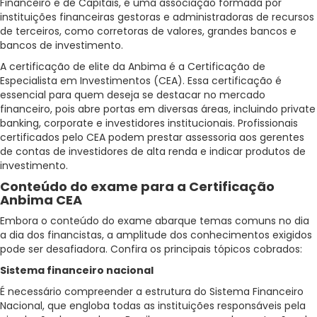
Financeiro e de Capitais, é uma associação formada por
instituições financeiras gestoras e administradoras de recursos
de terceiros, como corretoras de valores, grandes bancos e
bancos de investimento.
A certificação de elite da Anbima é a Certificação de
Especialista em Investimentos (CEA). Essa certificação é
essencial para quem deseja se destacar no mercado
financeiro, pois abre portas em diversas áreas, incluindo private
banking, corporate e investidores institucionais. Profissionais
certificados pelo CEA podem prestar assessoria aos gerentes
de contas de investidores de alta renda e indicar produtos de
investimento.
Conteúdo do exame para a Certificação
Anbima CEA
Embora o conteúdo do exame abarque temas comuns no dia
a dia dos financistas, a amplitude dos conhecimentos exigidos
pode ser desafiadora. Confira os principais tópicos cobrados:
Sistema financeiro nacional
É necessário compreender a estrutura do Sistema Financeiro
Nacional, que engloba todas as instituições responsáveis pela