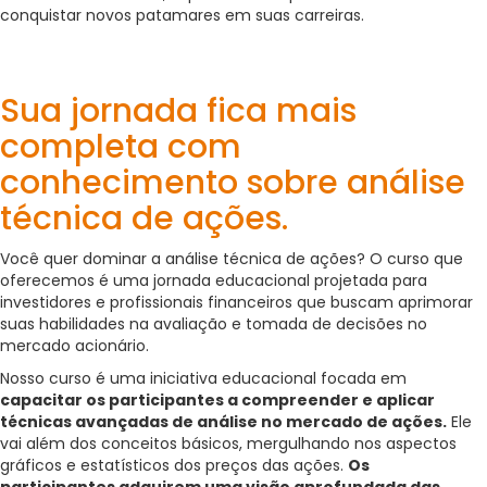
conquistar novos patamares em suas carreiras.
Sua jornada fica mais
completa com
conhecimento sobre análise
técnica de ações.
Você quer dominar a análise técnica de ações? O curso que
oferecemos é uma jornada educacional projetada para
investidores e profissionais financeiros que buscam aprimorar
suas habilidades na avaliação e tomada de decisões no
mercado acionário.
Nosso curso é uma iniciativa educacional focada em
capacitar os participantes a compreender e aplicar
técnicas avançadas de análise no mercado de ações.
Ele
vai além dos conceitos básicos, mergulhando nos aspectos
gráficos e estatísticos dos preços das ações.
Os