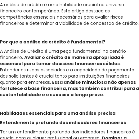
A análise de crédito é uma habilidade crucial no universo
financeiro contemporâneo. Este artigo destaca as
competências essenciais necessárias para avaliar riscos
financeiros e determinar a viabilidade de concessão de crédito.
Por que a análise de crédito é fundamental?
A Análise de Crédito é uma peça fundamental no cenário
financeiro
. Avaliar o crédito de maneira apropriada é
essencial para tomar decisões financeiras sólidas
.
Entender os riscos associados e a capacidade de pagamento
dos solicitantes é crucial tanto para instituições financeiras
quanto para empresas.
Essa análise minuciosa não apenas
fortalece a base financeira, mas também contribui para a
sustentabilidade e o sucesso a longo prazo
.
Habilidades essenciais para uma análise precisa
Entendimento profundo dos indicadores financeiros
Ter um entendimento profundo dos indicadores financeiros é
crucial para qualquer profissional ou empresa
. Dominar a