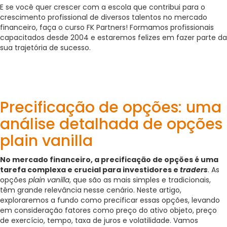
E se você quer crescer com a escola que contribui para o
crescimento profissional de diversos talentos no mercado
financeiro, faça o curso FK Partners! Formamos profissionais
capacitados desde 2004 e estaremos felizes em fazer parte da
sua trajetória de sucesso.
Precificação de opções: uma
análise detalhada de opções
plain vanilla
No mercado financeiro, a precificação de opções é uma
tarefa complexa e crucial para investidores e
traders
. As
opções
plain vanilla
, que são as mais simples e tradicionais,
têm grande relevância nesse cenário. Neste artigo,
exploraremos a fundo como precificar essas opções, levando
em consideração fatores como preço do ativo objeto, preço
de exercício, tempo, taxa de juros e volatilidade. Vamos