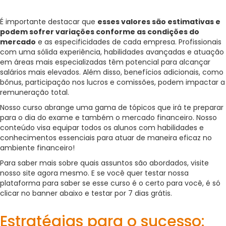
É importante destacar que
esses valores são estimativas e
podem sofrer variações conforme as condições do
mercado
e as especificidades de cada empresa. Profissionais
com uma sólida experiência, habilidades avançadas e atuação
em áreas mais especializadas têm potencial para alcançar
salários mais elevados. Além disso, benefícios adicionais, como
bônus, participação nos lucros e comissões, podem impactar a
remuneração total.
Nosso curso abrange uma gama de tópicos que irá te preparar
para o dia do exame e também o mercado financeiro. Nosso
conteúdo visa equipar todos os alunos com habilidades e
conhecimentos essenciais para atuar de maneira eficaz no
ambiente financeiro!
Para saber mais sobre quais assuntos são abordados, visite
nosso site agora mesmo. E se você quer testar nossa
plataforma para saber se esse curso é o certo para você, é só
clicar no banner abaixo e testar por 7 dias grátis.
Estratégias para o sucesso: