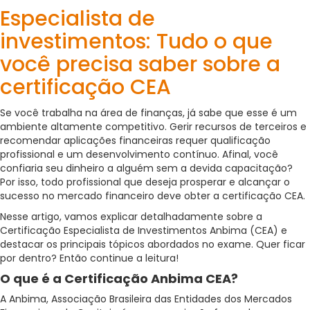
Especialista de
investimentos: Tudo o que
você precisa saber sobre a
certificação CEA
Se você trabalha na área de finanças, já sabe que esse é um
ambiente altamente competitivo. Gerir recursos de terceiros e
recomendar aplicações financeiras requer qualificação
profissional e um desenvolvimento contínuo. Afinal, você
confiaria seu dinheiro a alguém sem a devida capacitação?
Por isso, todo profissional que deseja prosperar e alcançar o
sucesso no mercado financeiro deve obter a certificação CEA.
Nesse artigo, vamos explicar detalhadamente sobre a
Certificação Especialista de Investimentos Anbima (CEA) e
destacar os principais tópicos abordados no exame. Quer ficar
por dentro? Então continue a leitura!
O que é a Certificação Anbima CEA?
A Anbima, Associação Brasileira das Entidades dos Mercados