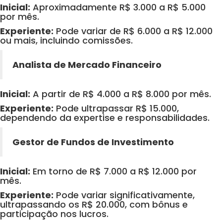
Inicial:
Aproximadamente R$ 3.000 a R$ 5.000
por mês.
Experiente:
Pode variar de R$ 6.000 a R$ 12.000
ou mais, incluindo comissões.
Analista de Mercado Financeiro
Inicial:
A partir de R$ 4.000 a R$ 8.000 por mês.
Experiente:
Pode ultrapassar R$ 15.000,
dependendo da expertise e responsabilidades.
Gestor de Fundos de Investimento
Inicial:
Em torno de R$ 7.000 a R$ 12.000 por
mês.
Experiente:
Pode variar significativamente,
ultrapassando os R$ 20.000, com bônus e
participação nos lucros.