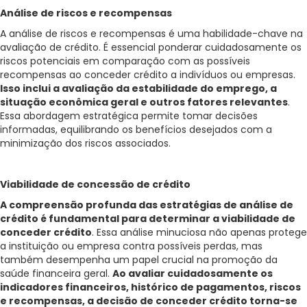
Análise de riscos e recompensas
A análise de riscos e recompensas é uma habilidade-chave na
avaliação de crédito. É essencial ponderar cuidadosamente os
riscos potenciais em comparação com as possíveis
recompensas ao conceder crédito a indivíduos ou empresas.
Isso inclui a avaliação da estabilidade do emprego, a
situação econômica geral e outros fatores relevantes
.
Essa abordagem estratégica permite tomar decisões
informadas, equilibrando os benefícios desejados com a
minimização dos riscos associados.
Viabilidade de concessão de crédito
A compreensão profunda das estratégias de análise de
crédito é fundamental para determinar a viabilidade de
conceder crédito
. Essa análise minuciosa não apenas protege
a instituição ou empresa contra possíveis perdas, mas
também desempenha um papel crucial na promoção da
saúde financeira geral.
Ao avaliar cuidadosamente os
indicadores financeiros, histórico de pagamentos, riscos
e recompensas, a decisão de conceder crédito torna-se