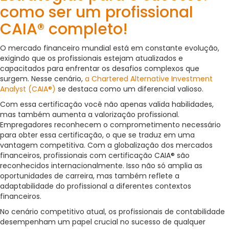
como ser um profissional
CAIA® completo!
O mercado financeiro mundial está em constante evolução,
exigindo que os profissionais estejam atualizados e
capacitados para enfrentar os desafios complexos que
surgem. Nesse cenário,
a Chartered Alternative Investment
Analyst (CAIA®)
se destaca como um diferencial valioso.
Com essa certificação você não apenas valida habilidades,
mas também aumenta a valorização profissional.
Empregadores reconhecem o comprometimento necessário
para obter essa certificação, o que se traduz em uma
vantagem competitiva. Com a globalização dos mercados
financeiros, profissionais com certificação CAIA® são
reconhecidos internacionalmente. Isso não só amplia as
oportunidades de carreira, mas também reflete a
adaptabilidade do profissional a diferentes contextos
financeiros.
No cenário competitivo atual, os profissionais de contabilidade
desempenham um papel crucial no sucesso de qualquer