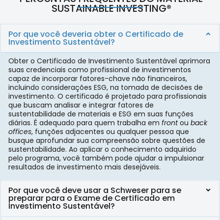
SUSTAINABLE INVESTING®
Por que você deveria obter o Certificado de
Investimento Sustentável?
Obter o Certificado de Investimento Sustentável aprimora
suas credenciais como profissional de investimentos
capaz de incorporar fatores-chave não financeiros,
incluindo considerações ESG, na tomada de decisões de
investimento. O certificado é projetado para profissionais
que buscam analisar e integrar fatores de
sustentabilidade de materiais e ESG em suas funções
diárias. É adequado para quem trabalha em
front
ou
back
offices
, funções adjacentes ou qualquer pessoa que
busque aprofundar sua compreensão sobre questões de
sustentabilidade. Ao aplicar o conhecimento adquirido
pelo programa, você também pode ajudar a impulsionar
resultados de investimento mais desejáveis.
Por que você deve usar a Schweser para se
preparar para o Exame de Certificado em
Investimento Sustentável?